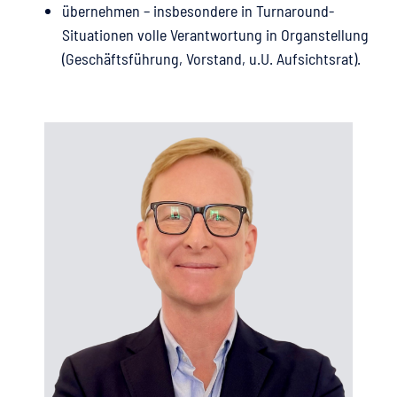
übernehmen – insbesondere in Turnaround-
Situationen volle Verantwortung in Organstellung
(Geschäftsführung, Vorstand, u.U. Aufsichtsrat).