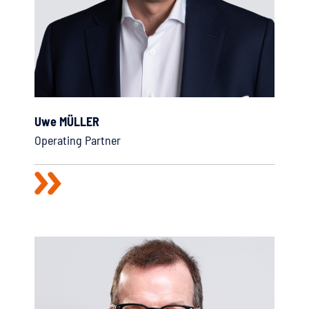
Uwe MÜLLER
Operating Partner