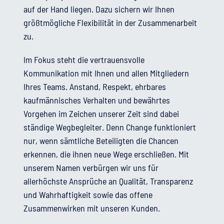
auf der Hand liegen. Dazu sichern wir Ihnen
größtmögliche Flexibilität in der Zusammenarbeit
zu.
Im Fokus steht die vertrauensvolle
Kommunikation mit Ihnen und allen Mitgliedern
Ihres Teams. Anstand, Respekt, ehrbares
kaufmännisches Verhalten und bewährtes
Vorgehen im Zeichen unserer Zeit sind dabei
ständige Wegbegleiter. Denn Change funktioniert
nur, wenn sämtliche Beteiligten die Chancen
erkennen, die ihnen neue Wege erschließen. Mit
unserem Namen verbürgen wir uns für
allerhöchste Ansprüche an Qualität, Transparenz
und Wahrhaftigkeit sowie das offene
Zusammenwirken mit unseren Kunden.