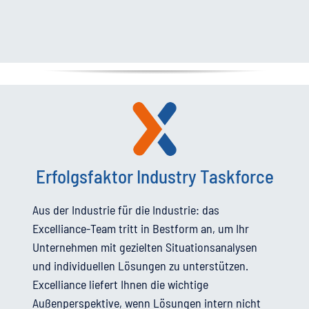
Erfolgsfaktor Industry Taskforce
Aus der Industrie für die Industrie: das
Excelliance-Team tritt in Bestform an, um Ihr
Unternehmen mit gezielten Situationsanalysen
und individuellen Lösungen zu unterstützen.
Excelliance liefert Ihnen die wichtige
Außenperspektive, wenn Lösungen intern nicht