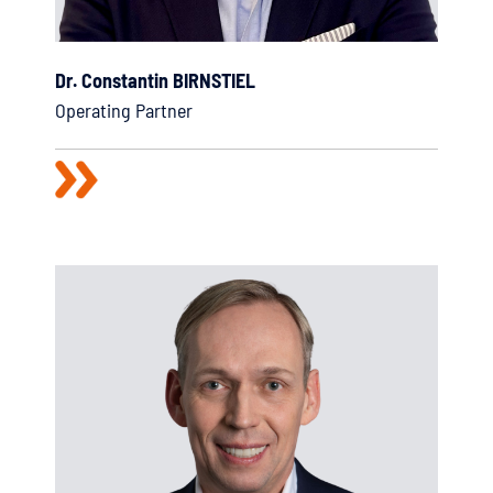
Dr. Constantin BIRNSTIEL
Operating Partner