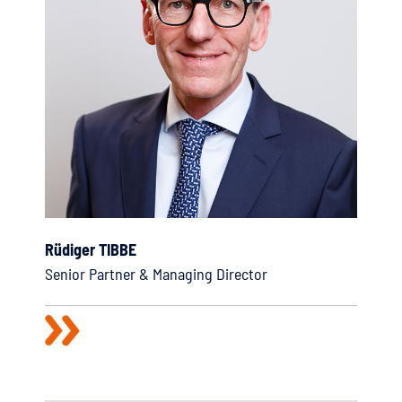
Rüdiger TIBBE
Senior Partner & Managing Director