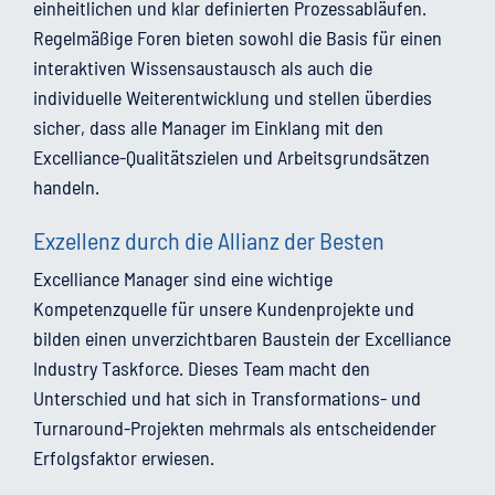
einheitlichen und klar definierten Prozessabläufen.
Regelmäßige Foren bieten sowohl die Basis für einen
interaktiven Wissensaustausch als auch die
individuelle Weiterentwicklung und stellen überdies
sicher, dass alle Manager im Einklang mit den
Excelliance-Qualitätszielen und Arbeitsgrundsätzen
handeln.
Exzellenz durch die Allianz der Besten
Excelliance Manager sind eine wichtige
Kompetenzquelle für unsere Kundenprojekte und
bilden einen unverzichtbaren Baustein der Excelliance
Industry Taskforce. Dieses Team macht den
Unterschied und hat sich in Transformations- und
Turnaround-Projekten mehrmals als entscheidender
Erfolgsfaktor erwiesen.