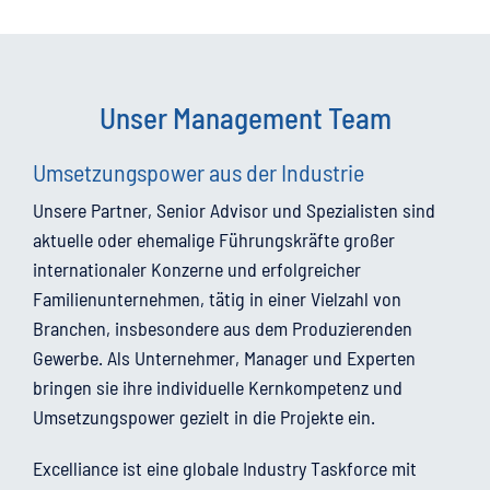
Unser Management Team
Umsetzungspower aus der Industrie
Unsere Partner, Senior Advisor und Spezialisten sind
aktuelle oder ehemalige Führungskräfte großer
internationaler Konzerne und erfolgreicher
Familienunternehmen, tätig in einer Vielzahl von
Branchen, insbesondere aus dem Produzierenden
Gewerbe. Als Unternehmer, Manager und Experten
bringen sie ihre individuelle Kernkompetenz und
Umsetzungspower gezielt in die Projekte ein.
Excelliance ist eine globale Industry Taskforce mit