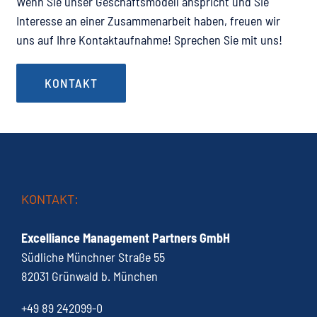
Wenn Sie unser Geschäftsmodell anspricht und Sie
Interesse an einer Zusammenarbeit haben, freuen wir
uns auf Ihre Kontaktaufnahme! Sprechen Sie mit uns!
KONTAKT
KONTAKT:
Excelliance Management Partners GmbH
Südliche Münchner Straße 55
82031 Grünwald b. München
+49 89 242099-0