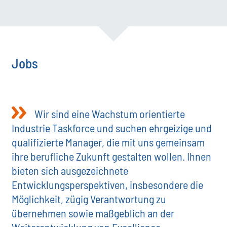
Jobs
Wir sind eine Wachstum orientierte
Industrie Taskforce und suchen ehrgeizige und
qualifizierte Manager, die mit uns gemeinsam
ihre berufliche Zukunft gestalten wollen. Ihnen
bieten sich ausgezeichnete
Entwicklungsperspektiven, insbesondere die
Möglichkeit, zügig Verantwortung zu
übernehmen sowie maßgeblich an der
Weiterentwicklung von Excelliance