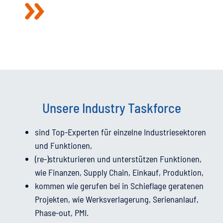
Unsere Industry Taskforce
sind Top-Experten für einzelne Industriesektoren
und Funktionen,
(re-)strukturieren und unterstützen Funktionen,
wie Finanzen, Supply Chain, Einkauf, Produktion,
kommen wie gerufen bei in Schieflage geratenen
Projekten, wie Werksverlagerung, Serienanlauf,
Phase-out, PMI.