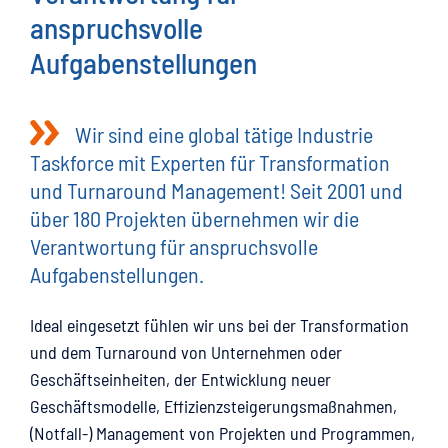
anspruchsvolle
Aufgabenstellungen
Wir sind eine global tätige Industrie
Taskforce mit Experten für Transformation
und Turnaround Management! Seit 2001 und
über 180 Projekten übernehmen wir die
Verantwortung für anspruchsvolle
Aufgabenstellungen.
Ideal eingesetzt fühlen wir uns bei der Transformation
und dem Turnaround von Unternehmen oder
Geschäftseinheiten, der Entwicklung neuer
Geschäftsmodelle, Effizienzsteigerungsmaßnahmen,
(Notfall-) Management von Projekten und Programmen,