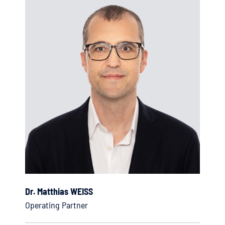
Dr. Matthias WEISS
Operating Partner