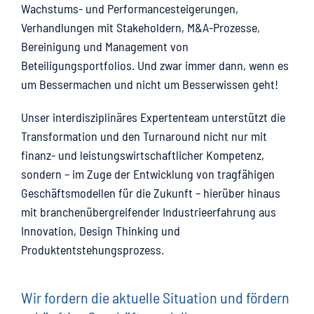
Wachstums- und Performancesteigerungen,
Verhandlungen mit Stakeholdern, M&A-Prozesse,
Bereinigung und Management von
Beteiligungsportfolios. Und zwar immer dann, wenn es
um Bessermachen und nicht um Besserwissen geht!
Unser interdisziplinäres Expertenteam unterstützt die
Transformation und den Turnaround nicht nur mit
finanz- und leistungswirtschaftlicher Kompetenz,
sondern – im Zuge der Entwicklung von tragfähigen
Geschäftsmodellen für die Zukunft – hierüber hinaus
mit branchenübergreifender Industrieerfahrung aus
Innovation, Design Thinking und
Produktentstehungsprozess.
Wir fordern die aktuelle Situation und fördern