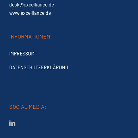
desk@excelliance.de
www.excelliance.de
INFORMATIONEN:
IMPRESSUM
DATENSCHUTZERKLÄRUNG
SOCIAL MEDIA: