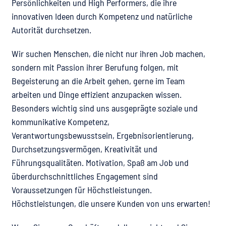
Persönlichkeiten und High Performers, die ihre
innovativen Ideen durch Kompetenz und natürliche
Autorität durchsetzen.
Wir suchen Menschen, die nicht nur ihren Job machen,
sondern mit Passion ihrer Berufung folgen, mit
Begeisterung an die Arbeit gehen, gerne im Team
arbeiten und Dinge effizient anzupacken wissen.
Besonders wichtig sind uns ausgeprägte soziale und
kommunikative Kompetenz,
Verantwortungsbewusstsein, Ergebnisorientierung,
Durchsetzungsvermögen, Kreativität und
Führungsqualitäten. Motivation, Spaß am Job und
überdurchschnittliches Engagement sind
Voraussetzungen für Höchstleistungen.
Höchstleistungen, die unsere Kunden von uns erwarten!