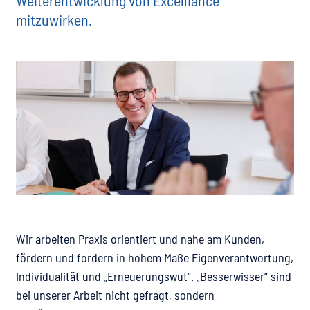
mitzuwirken.
Wir arbeiten Praxis orientiert und nahe am Kunden,
fördern und fordern in hohem Maße Eigenverantwortung,
Individualität und „Erneuerungswut“. „Besserwisser“ sind
bei unserer Arbeit nicht gefragt, sondern