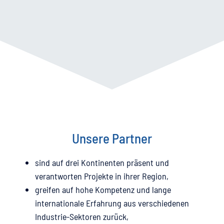
Unsere Partner
sind auf drei Kontinenten präsent und
verantworten Projekte in ihrer Region,
greifen auf hohe Kompetenz und lange
internationale Erfahrung aus verschiedenen
Industrie-Sektoren zurück,