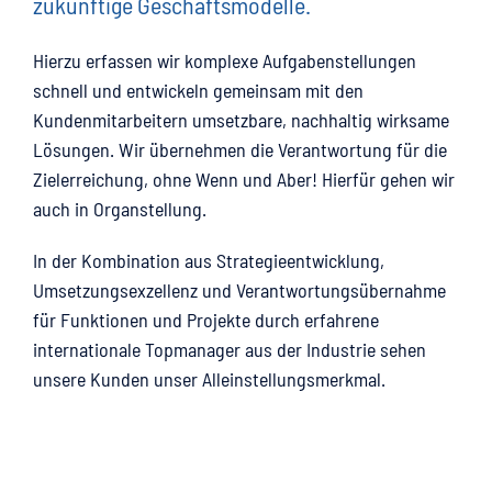
zukünftige Geschäftsmodelle.
Hierzu erfassen wir komplexe Aufgabenstellungen
schnell und entwickeln gemeinsam mit den
Kundenmitarbeitern umsetzbare, nachhaltig wirksame
Lösungen. Wir übernehmen die Verantwortung für die
Zielerreichung, ohne Wenn und Aber! Hierfür gehen wir
auch in Organstellung.
In der Kombination aus Strategieentwicklung,
Umsetzungsexzellenz und Verantwortungsübernahme
für Funktionen und Projekte durch erfahrene
internationale Topmanager aus der Industrie sehen
unsere Kunden unser Alleinstellungsmerkmal.