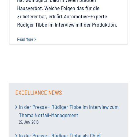
Hausverbot. Welche Folgen das für die
Zulieferer hat, erklärt Automotive-Experte
Rüdiger Tibbe im Interview mit der Produktion.
Read More
EXCELLIANCE NEWS
In der Presse – Rüdiger Tibbe im Interview zum
Thema Notfall-Management
27. Juni 2018
In der Presse – Rüdiger Tibbe als Chief