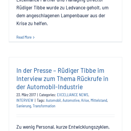
Rüdiger Tibbe wurde zu Ledvance geholt, um
dem angeschlagenen Lampenbauer aus der
Krise zu helfen.
Read More
In der Presse – Rüdiger Tibbe im
Interview zum Thema Rückrufe in
der Automobil-Industrie
23. März 2017
|
Categories:
EXCELLIANCE NEWS
,
INTERVIEW
|
Tags:
Automobil
,
Automotive
,
Krise
,
Mittelstand
,
Sanierung
,
Transformation
Zu wenig Personal, kurze Entwicklungszyklen,