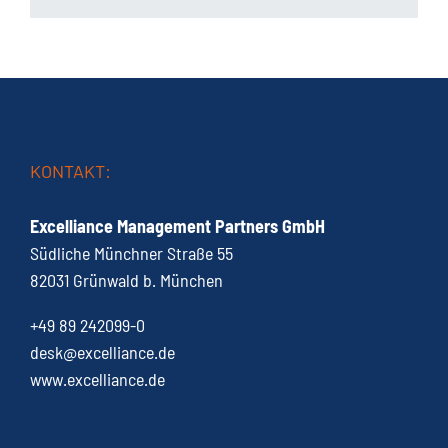
KONTAKT:
Excelliance Management Partners GmbH
Südliche Münchner Straße 55
82031 Grünwald b. München
+49 89 242099-0
desk@excelliance.de
www.excelliance.de